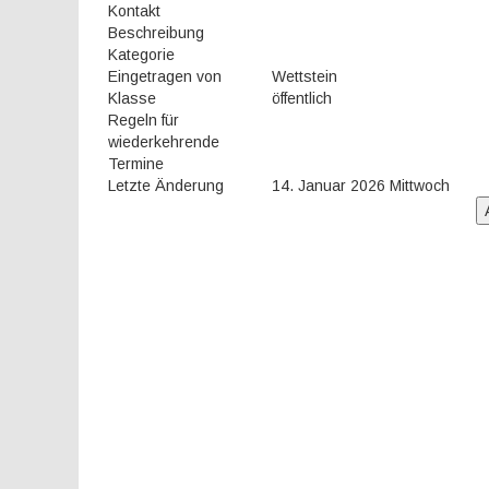
Kontakt
Beschreibung
Kategorie
Eingetragen von
Wettstein
Klasse
öffentlich
Regeln für
wiederkehrende
Termine
Letzte Änderung
14. Januar 2026 Mittwoch