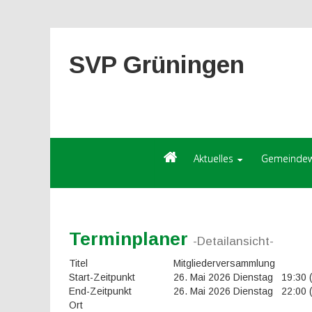
SVP Grüningen
Aktuelles
Gemeindew
Terminplaner
-Detailansicht-
Titel
Mitgliederversammlung
Start-Zeitpunkt
26. Mai 2026 Dienstag 19:30
End-Zeitpunkt
26. Mai 2026 Dienstag 22:00
Ort