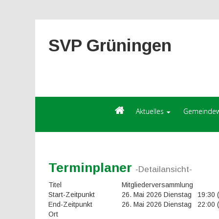
SVP Grüningen
Aktuelles
Gemeindew
Terminplaner
-Detailansicht-
Titel
Mitgliederversammlung
Start-Zeitpunkt
26. Mai 2026 Dienstag 19:30
End-Zeitpunkt
26. Mai 2026 Dienstag 22:00
Ort