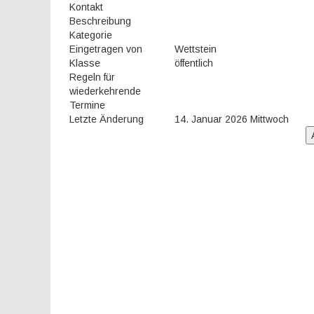
Kontakt
Beschreibung
Kategorie
Eingetragen von
Wettstein
Klasse
öffentlich
Regeln für
wiederkehrende
Termine
Letzte Änderung
14. Januar 2026 Mittwoch