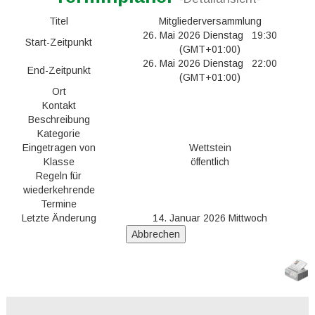
Titel
Mitgliederversammlung
26. Mai 2026 Dienstag 19:30
Start-Zeitpunkt
(GMT+01:00)
26. Mai 2026 Dienstag 22:00
End-Zeitpunkt
(GMT+01:00)
Ort
Kontakt
Beschreibung
Kategorie
Eingetragen von
Wettstein
Klasse
öffentlich
Regeln für
wiederkehrende
Termine
Letzte Änderung
14. Januar 2026 Mittwoch