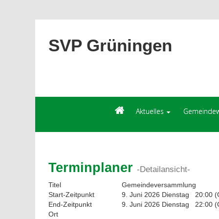
SVP Grüningen
Aktuelles
Gemeindew
Terminplaner
-Detailansicht-
Titel
Gemeindeversammlung
Start-Zeitpunkt
9. Juni 2026 Dienstag 20:00 
End-Zeitpunkt
9. Juni 2026 Dienstag 22:00 
Ort