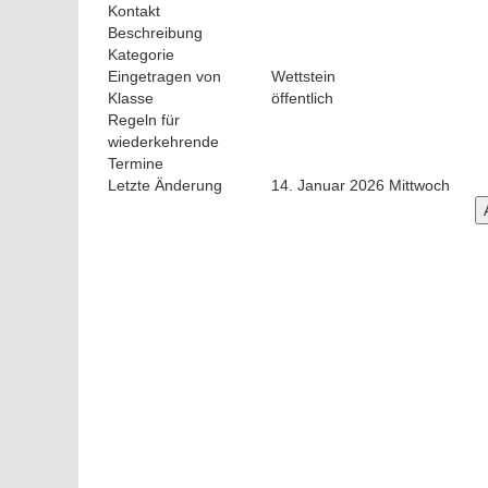
Kontakt
Beschreibung
Kategorie
Eingetragen von
Wettstein
Klasse
öffentlich
Regeln für
wiederkehrende
Termine
Letzte Änderung
14. Januar 2026 Mittwoch