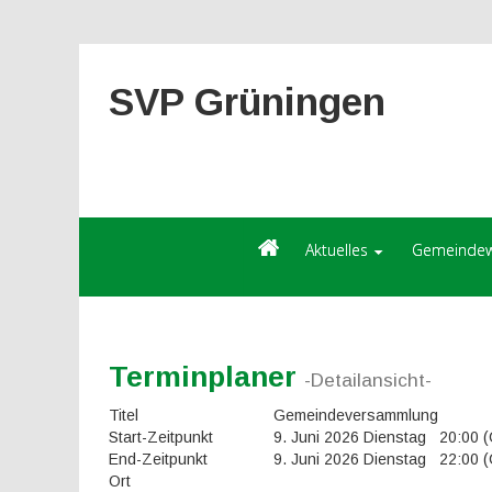
SVP Grüningen
Aktuelles
Gemeindew
Terminplaner
-Detailansicht-
Titel
Gemeindeversammlung
Start-Zeitpunkt
9. Juni 2026 Dienstag 20:00
End-Zeitpunkt
9. Juni 2026 Dienstag 22:00
Ort