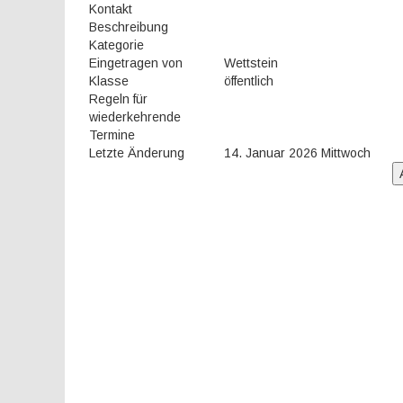
Kontakt
Beschreibung
Kategorie
Eingetragen von
Wettstein
Klasse
öffentlich
Regeln für
wiederkehrende
Termine
Letzte Änderung
14. Januar 2026 Mittwoch