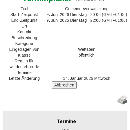
Titel
Gemeindeversammlung
Start-Zeitpunkt
9. Juni 2026 Dienstag 20:00 (GMT+01:00)
End-Zeitpunkt
9. Juni 2026 Dienstag 22:00 (GMT+01:00)
Ort
Kontakt
Beschreibung
Kategorie
Eingetragen von
Wettstein
Klasse
öffentlich
Regeln für
wiederkehrende
Termine
Letzte Änderung
14. Januar 2026 Mittwoch
Termine