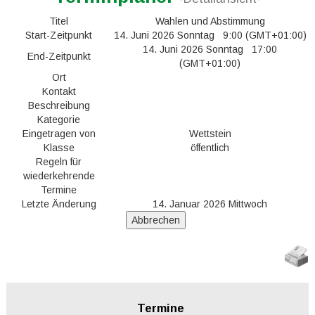
Titel
Wahlen und Abstimmung
Start-Zeitpunkt
14. Juni 2026 Sonntag 9:00 (GMT+01:00)
14. Juni 2026 Sonntag 17:00
End-Zeitpunkt
(GMT+01:00)
Ort
Kontakt
Beschreibung
Kategorie
Eingetragen von
Wettstein
Klasse
öffentlich
Regeln für
wiederkehrende
Termine
Letzte Änderung
14. Januar 2026 Mittwoch
Termine