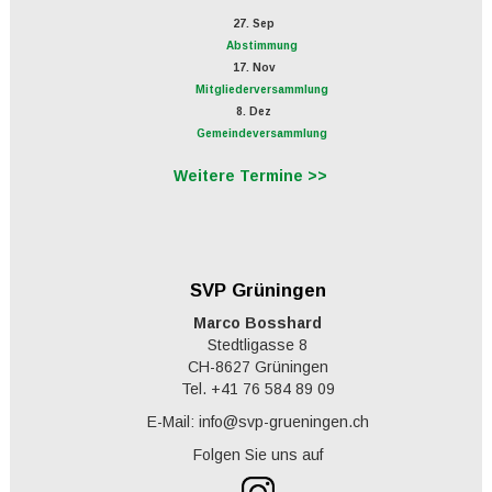
27. Sep
Abstimmung
17. Nov
Mitgliederversammlung
8. Dez
Gemeindeversammlung
Weitere Termine >>
SVP Grüningen
Marco Bosshard
Stedtligasse 8
CH-8627 Grüningen
Tel. +41 76 584 89 09
E-Mail: info@svp-grueningen.ch
Folgen Sie uns auf