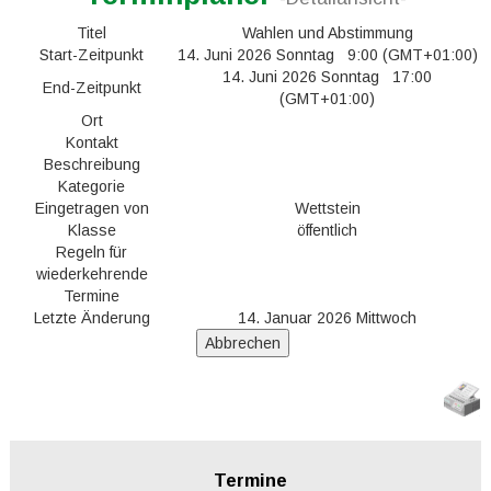
Titel
Wahlen und Abstimmung
Start-Zeitpunkt
14. Juni 2026 Sonntag 9:00 (GMT+01:00)
14. Juni 2026 Sonntag 17:00
End-Zeitpunkt
(GMT+01:00)
Ort
Kontakt
Beschreibung
Kategorie
Eingetragen von
Wettstein
Klasse
öffentlich
Regeln für
wiederkehrende
Termine
Letzte Änderung
14. Januar 2026 Mittwoch
Termine