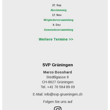
27. Sep
Abstimmung
17. Nov
Mitgliederversammlung
8. Dez
Gemeindeversammlung
Weitere Termine >>
SVP Grüningen
Marco Bosshard
Stedtligasse 8
CH-8627 Grüningen
Tel. +41 76 584 89 09
E-Mail: info@svp-grueningen.ch
Folgen Sie uns auf