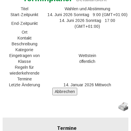
Titel
Wahlen und Abstimmung
Start-Zeitpunkt
14. Juni 2026 Sonntag 9:00 (GMT+01:00)
14. Juni 2026 Sonntag 17:00
End-Zeitpunkt
(GMT+01:00)
Ort
Kontakt
Beschreibung
Kategorie
Eingetragen von
Wettstein
Klasse
öffentlich
Regeln für
wiederkehrende
Termine
Letzte Änderung
14. Januar 2026 Mittwoch
Termine