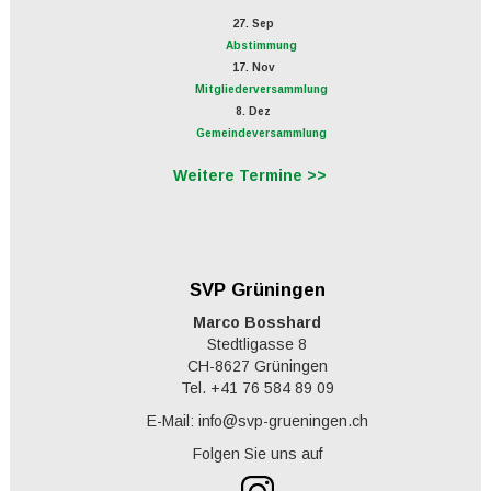
27. Sep
Abstimmung
17. Nov
Mitgliederversammlung
8. Dez
Gemeindeversammlung
Weitere Termine >>
SVP Grüningen
Marco Bosshard
Stedtligasse 8
CH-8627 Grüningen
Tel. +41 76 584 89 09
E-Mail: info@svp-grueningen.ch
Folgen Sie uns auf