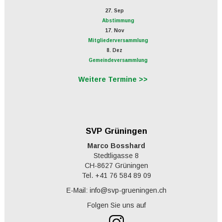
27. Sep
Abstimmung
17. Nov
Mitgliederversammlung
8. Dez
Gemeindeversammlung
Weitere Termine >>
SVP Grüningen
Marco Bosshard
Stedtligasse 8
CH-8627 Grüningen
Tel. +41 76 584 89 09
E-Mail: info@svp-grueningen.ch
Folgen Sie uns auf