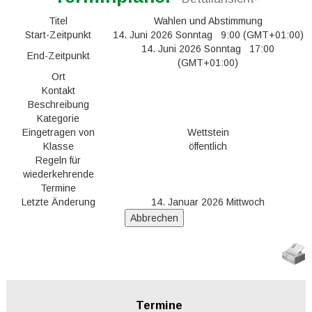
Titel
Wahlen und Abstimmung
Start-Zeitpunkt
14. Juni 2026 Sonntag 9:00 (GMT+01:00)
14. Juni 2026 Sonntag 17:00
End-Zeitpunkt
(GMT+01:00)
Ort
Kontakt
Beschreibung
Kategorie
Eingetragen von
Wettstein
Klasse
öffentlich
Regeln für
wiederkehrende
Termine
Letzte Änderung
14. Januar 2026 Mittwoch
Termine