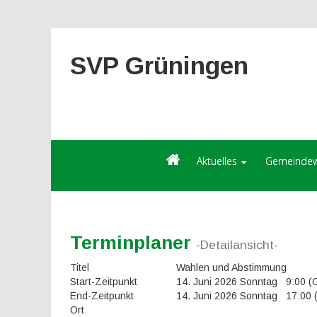
SVP Grüningen
Aktuelles
Gemeindew
Terminplaner
-Detailansicht-
Titel
Wahlen und Abstimmung
Start-Zeitpunkt
14. Juni 2026 Sonntag 9:00 
End-Zeitpunkt
14. Juni 2026 Sonntag 17:00
Ort