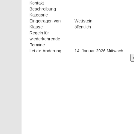
Kontakt
Beschreibung
Kategorie
Eingetragen von
Wettstein
Klasse
öffentlich
Regeln für
wiederkehrende
Termine
Letzte Änderung
14. Januar 2026 Mittwoch