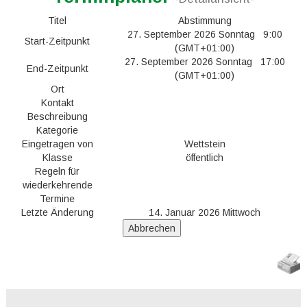
Titel
Abstimmung
27. September 2026 Sonntag 9:00
Start-Zeitpunkt
(GMT+01:00)
27. September 2026 Sonntag 17:00
End-Zeitpunkt
(GMT+01:00)
Ort
Kontakt
Beschreibung
Kategorie
Eingetragen von
Wettstein
Klasse
öffentlich
Regeln für
wiederkehrende
Termine
Letzte Änderung
14. Januar 2026 Mittwoch