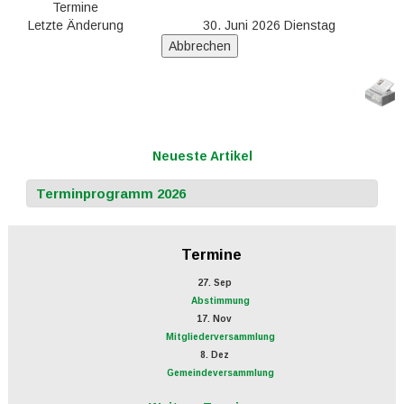
Termine
Letzte Änderung
30. Juni 2026 Dienstag
Neueste Artikel
Terminprogramm 2026
Termine
27. Sep
Abstimmung
17. Nov
Mitgliederversammlung
8. Dez
Gemeindeversammlung