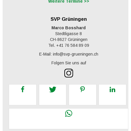
Weitere Termine >>
SVP Grüningen
Marco Bosshard
Stedtligasse 8
CH-8627 Grüningen
Tel. +41 76 584 89 09
E-Mail: info@svp-grueningen.ch
Folgen Sie uns auf