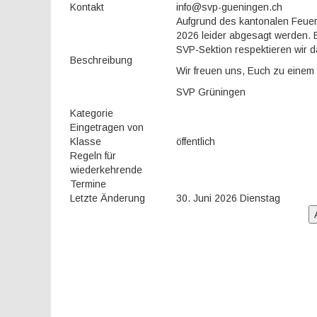
Kontakt
info@svp-gueningen.ch
Aufgrund des kantonalen Feuer
2026 leider abgesagt werden. E
SVP-Sektion respektieren wir d
Beschreibung
Wir freuen uns, Euch zu einem
SVP Grüningen
Kategorie
Eingetragen von
Klasse
öffentlich
Regeln für
wiederkehrende
Termine
Letzte Änderung
30. Juni 2026 Dienstag