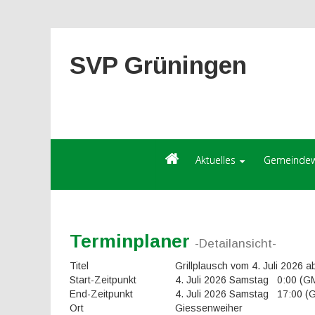
SVP Grüningen
Aktuelles
Gemeindew
Terminplaner
-Detailansicht-
Titel
Grillplausch vom 4. Juli 2026 
Start-Zeitpunkt
4. Juli 2026 Samstag 0:00 (
End-Zeitpunkt
4. Juli 2026 Samstag 17:00 
Ort
Giessenweiher