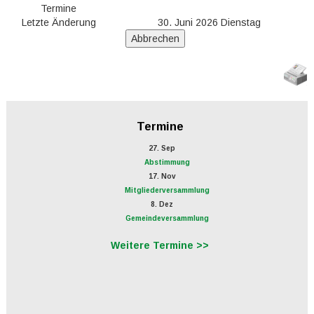
Termine
Letzte Änderung
30. Juni 2026 Dienstag
Termine
27. Sep
Abstimmung
17. Nov
Mitgliederversammlung
8. Dez
Gemeindeversammlung
Weitere Termine >>