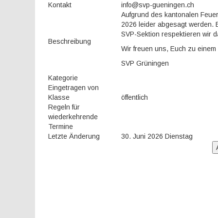
Kontakt
info@svp-gueningen.ch
Aufgrund des kantonalen Feuer
2026 leider abgesagt werden. E
SVP-Sektion respektieren wir d
Beschreibung
Wir freuen uns, Euch zu einem
SVP Grüningen
Kategorie
Eingetragen von
Klasse
öffentlich
Regeln für
wiederkehrende
Termine
Letzte Änderung
30. Juni 2026 Dienstag