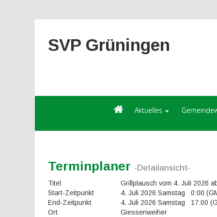
SVP Grüningen
Aktuelles
Gemeindew
Terminplaner
-Detailansicht-
Titel
Grillplausch vom 4. Juli 2026 
Start-Zeitpunkt
4. Juli 2026 Samstag 0:00 (
End-Zeitpunkt
4. Juli 2026 Samstag 17:00 
Ort
Giessenweiher