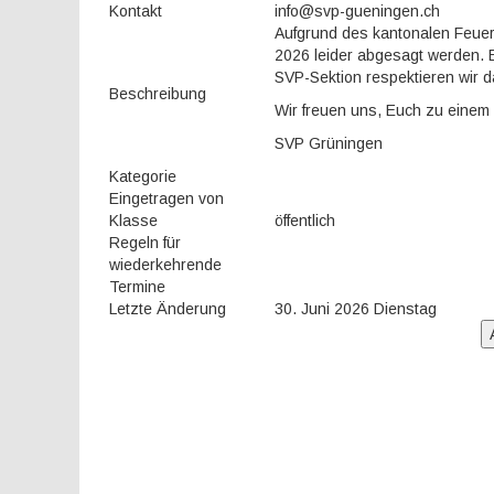
Kontakt
info@svp-gueningen.ch
Aufgrund des kantonalen Feuer
2026 leider abgesagt werden. E
SVP-Sektion respektieren wir d
Beschreibung
Wir freuen uns, Euch zu einem
SVP Grüningen
Kategorie
Eingetragen von
Klasse
öffentlich
Regeln für
wiederkehrende
Termine
Letzte Änderung
30. Juni 2026 Dienstag