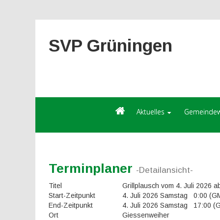
SVP Grüningen
Aktuelles
Gemeindew
Terminplaner
-Detailansicht-
Titel
Grillplausch vom 4. Juli 2026 
Start-Zeitpunkt
4. Juli 2026 Samstag 0:00 (
End-Zeitpunkt
4. Juli 2026 Samstag 17:00 
Ort
Giessenweiher