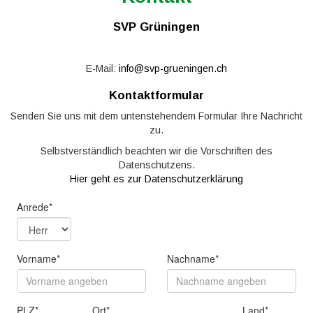
SVP Grüningen
E-Mail:
info@svp-grueningen.ch
Kontaktformular
Senden Sie uns mit dem untenstehendem Formular Ihre Nachricht
zu.
Selbstverständlich beachten wir die Vorschriften des
Datenschutzens.
Hier geht es zur Datenschutzerklärung