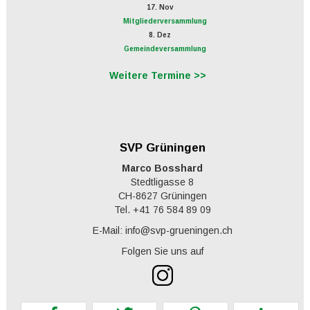
17. Nov
Mitgliederversammlung
8. Dez
Gemeindeversammlung
Weitere Termine >>
SVP Grüningen
Marco Bosshard
Stedtligasse 8
CH-8627 Grüningen
Tel. +41 76 584 89 09
E-Mail: info@svp-grueningen.ch
Folgen Sie uns auf