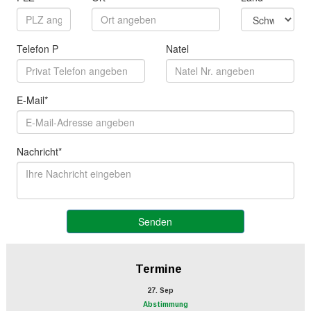
Termine
27. Sep
Abstimmung