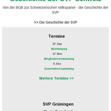
Von der BGB zur Schweizerischen Volkspartei - die Geschichte der
SVP.
>>
Die Geschichte der SVP
Termine
27. Sep
Abstimmung
17. Nov
Mitgliederversammlung
8. Dez
Gemeindeversammlung
Weitere Termine >>
SVP Grüningen