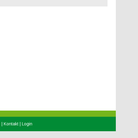
g
|
Kontakt
|
Login