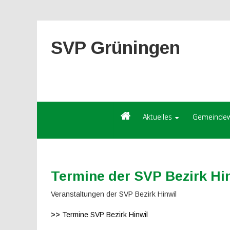
SVP Grüningen
Aktuelles
Gemeindew
Termine der SVP Bezirk Hi
Veranstaltungen der SVP Bezirk Hinwil
>>
Termine SVP Bezirk Hinwil