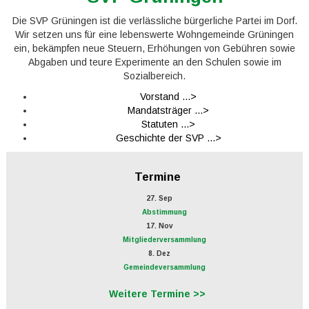
Die SVP Grüningen ist die verlässliche bürgerliche Partei im Dorf.
Wir setzen uns für eine lebenswerte Wohngemeinde Grüningen
ein, bekämpfen neue Steuern, Erhöhungen von Gebühren sowie
Abgaben und teure Experimente an den Schulen sowie im
Sozialbereich.
Vorstand ...>
Mandatsträger ...>
Statuten ...>
Geschichte der SVP ...>
Termine
27. Sep
Abstimmung
17. Nov
Mitgliederversammlung
8. Dez
Gemeindeversammlung
Weitere Termine >>