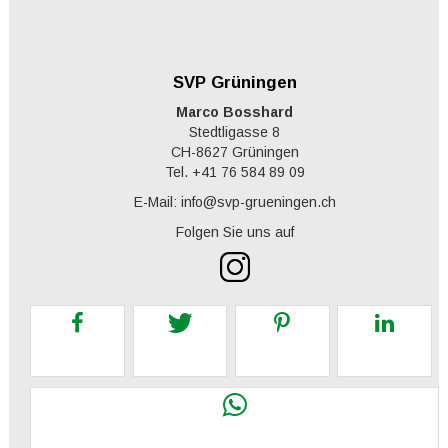
SVP Grüningen
Marco Bosshard
Stedtligasse 8
CH-8627 Grüningen
Tel. +41 76 584 89 09
E-Mail: info@svp-grueningen.ch
Folgen Sie uns auf