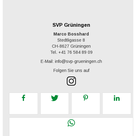
SVP Grüningen
Marco Bosshard
Stedtligasse 8
CH-8627 Grüningen
Tel. +41 76 584 89 09
E-Mail: info@svp-grueningen.ch
Folgen Sie uns auf