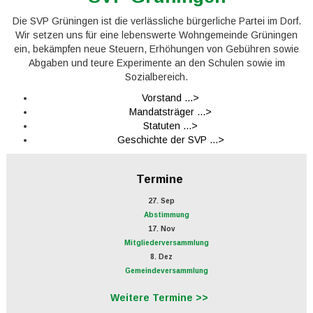
Die SVP Grüningen ist die verlässliche bürgerliche Partei im Dorf.
Wir setzen uns für eine lebenswerte Wohngemeinde Grüningen
ein, bekämpfen neue Steuern, Erhöhungen von Gebühren sowie
Abgaben und teure Experimente an den Schulen sowie im
Sozialbereich.
Vorstand ...>
Mandatsträger ...>
Statuten ...>
Geschichte der SVP ...>
Termine
27. Sep
Abstimmung
17. Nov
Mitgliederversammlung
8. Dez
Gemeindeversammlung
Weitere Termine >>